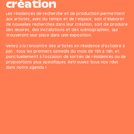
création
Les résidences de recherche et de production permettent
aux artistes, avec du temps et de l’espace, soit d’élaborer
de nouvelles recherches dans leur création, soit de produire
des œuvres, des installations et des scénographies, qui
trouveront leur place dans une exposition.
Venez à la rencontre des artistes en résidence d'octobre à
juin : tous les premiers samedis du mois de 15h à 18h, et
ponctuellement à l'occasion de sorties de résidences ou de
propositions plus spécifiques. Retrouvez
tous nos rdvs
dans notre agenda
!