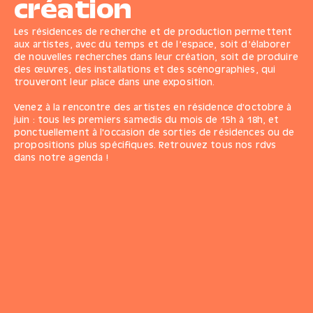
création
Les résidences de recherche et de production permettent
aux artistes, avec du temps et de l’espace, soit d’élaborer
de nouvelles recherches dans leur création, soit de produire
des œuvres, des installations et des scénographies, qui
trouveront leur place dans une exposition.
Venez à la rencontre des artistes en résidence d'octobre à
juin : tous les premiers samedis du mois de 15h à 18h, et
ponctuellement à l'occasion de sorties de résidences ou de
propositions plus spécifiques. Retrouvez
tous nos rdvs
dans notre agenda
!