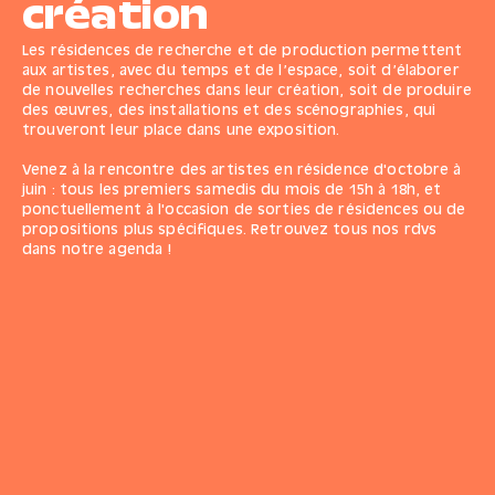
création
Les résidences de recherche et de production permettent
aux artistes, avec du temps et de l’espace, soit d’élaborer
de nouvelles recherches dans leur création, soit de produire
des œuvres, des installations et des scénographies, qui
trouveront leur place dans une exposition.
Venez à la rencontre des artistes en résidence d'octobre à
juin : tous les premiers samedis du mois de 15h à 18h, et
ponctuellement à l'occasion de sorties de résidences ou de
propositions plus spécifiques. Retrouvez
tous nos rdvs
dans notre agenda
!