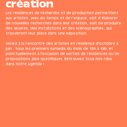
création
Les résidences de recherche et de production permettent
aux artistes, avec du temps et de l’espace, soit d’élaborer
de nouvelles recherches dans leur création, soit de produire
des œuvres, des installations et des scénographies, qui
trouveront leur place dans une exposition.
Venez à la rencontre des artistes en résidence d'octobre à
juin : tous les premiers samedis du mois de 15h à 18h, et
ponctuellement à l'occasion de sorties de résidences ou de
propositions plus spécifiques. Retrouvez
tous nos rdvs
dans notre agenda
!