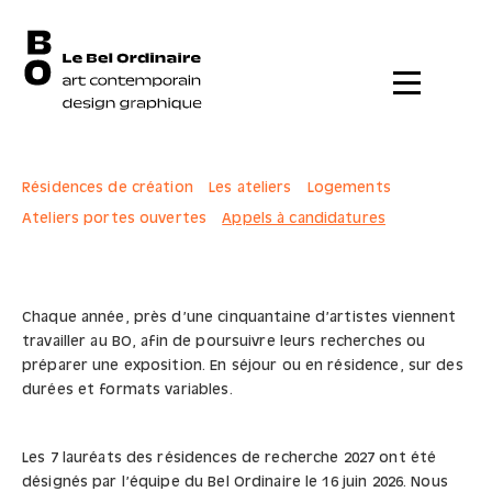
Menu
Résidences de création
Les ateliers
Logements
Ateliers portes ouvertes
Appels à candidatures
Chaque année, près d’une cinquantaine d’artistes viennent
travailler au BO, afin de poursuivre leurs recherches ou
préparer une exposition. En séjour ou en résidence, sur des
durées et formats variables.
Les 7 lauréats des résidences de recherche 2027 ont été
désignés par l’équipe du Bel Ordinaire le 16 juin 2026. Nous