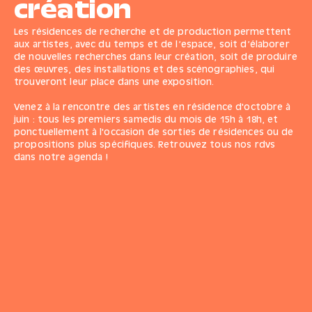
création
Les résidences de recherche et de production permettent
aux artistes, avec du temps et de l’espace, soit d’élaborer
de nouvelles recherches dans leur création, soit de produire
des œuvres, des installations et des scénographies, qui
trouveront leur place dans une exposition.
Venez à la rencontre des artistes en résidence d'octobre à
juin : tous les premiers samedis du mois de 15h à 18h, et
ponctuellement à l'occasion de sorties de résidences ou de
propositions plus spécifiques. Retrouvez
tous nos rdvs
dans notre agenda
!