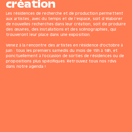
création
Les résidences de recherche et de production permettent
aux artistes, avec du temps et de l’espace, soit d’élaborer
de nouvelles recherches dans leur création, soit de produire
des œuvres, des installations et des scénographies, qui
trouveront leur place dans une exposition.
Venez à la rencontre des artistes en résidence d'octobre à
juin : tous les premiers samedis du mois de 15h à 18h, et
ponctuellement à l'occasion de sorties de résidences ou de
propositions plus spécifiques. Retrouvez
tous nos rdvs
dans notre agenda
!