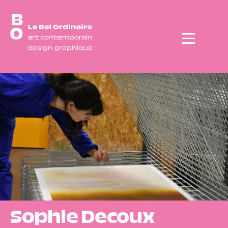
Menu
Sophie Decoux