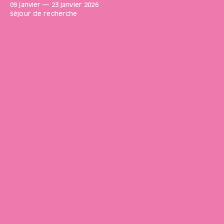
09 janvier
—
23 janvier
2026
Séjour de recherche