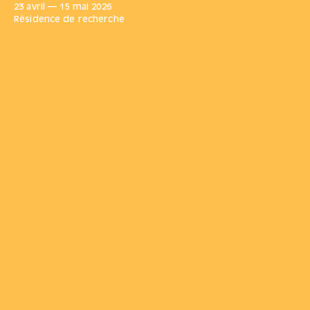
23 avril
—
15 mai
2026
Résidence de recherche