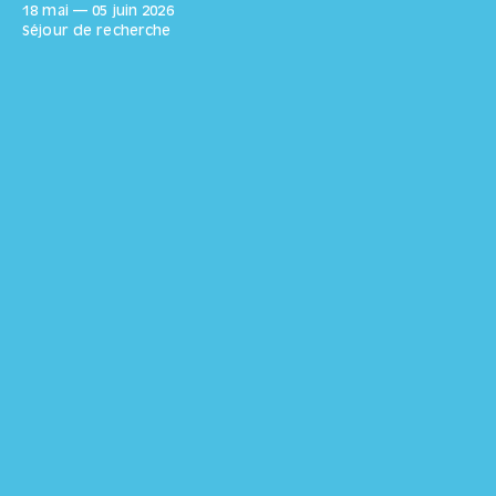
18 mai
—
05 juin
2026
Séjour de recherche