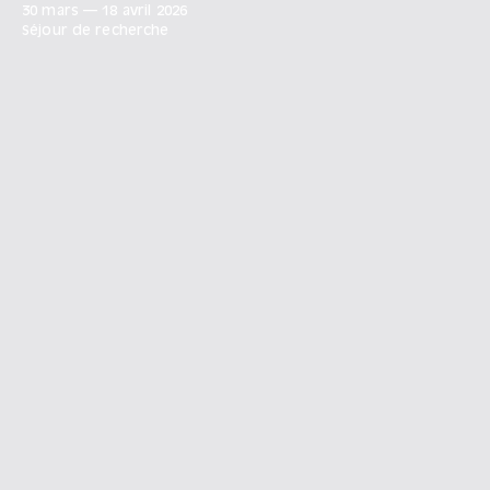
30 mars
—
18 avril
2026
Séjour de recherche