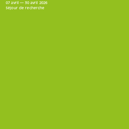
07 avril
—
30 avril
2026
Séjour de recherche