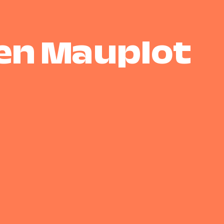
ien Mauplot