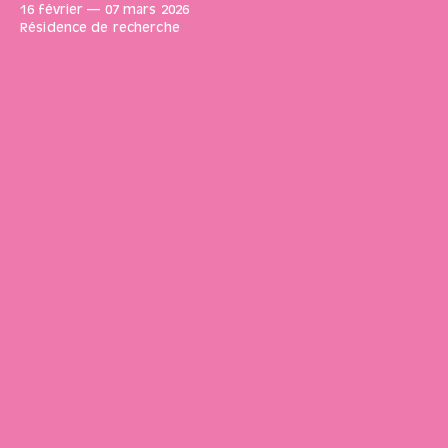
16 février
—
07 mars
2026
Résidence de recherche