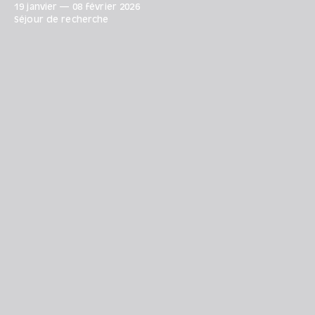
19 janvier
—
08 février
2026
Séjour de recherche