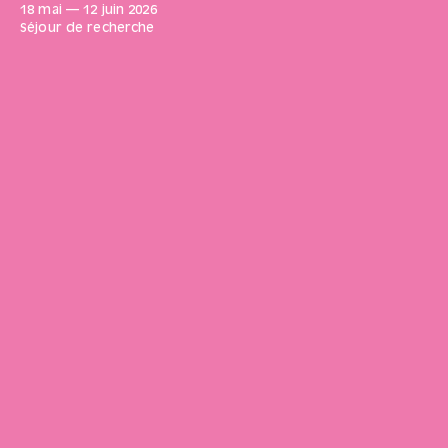
18 mai
—
12 juin
2026
Séjour de recherche