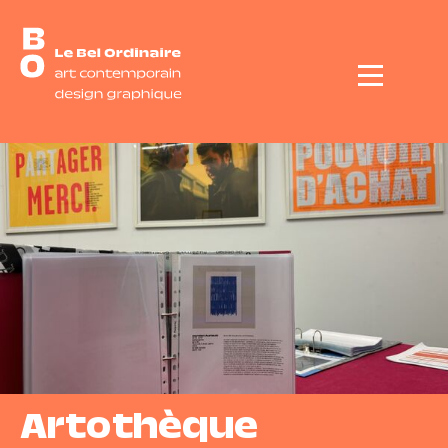
Menu
Artothèque