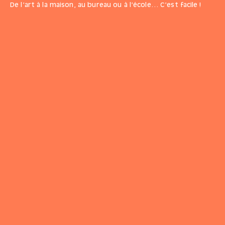
De l’art à la maison, au bureau ou à l’école… C’est facile !