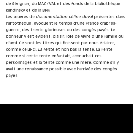
de Sérignan, du MAC/VAL et des fonds de la bibliothèque
Kandinsky et de la BNF.
Les œuvres de
documentation céline duval
présentes dans
l’artothèque, évoquent le temps d’une France d’après-
guerre, des trente glorieuses ou des congés payés. Le
bonheur y est évident, plaisir, joie de vivre d’une famille ou
d’ami. Ce sont les titres qui finissent par nous éclairer,
comme celui-ci,
La fente
et non pas la tente. La fente
comme si cette tente enfantait, accouchait ces
personnages et la tente comme une mère. Comme s’il y
avait une renaissance possible avec l’arrivée des congés
payés.
La fente