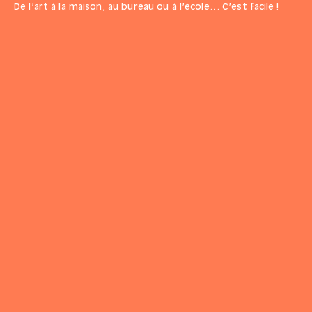
De l’art à la maison, au bureau ou à l’école… C’est facile !