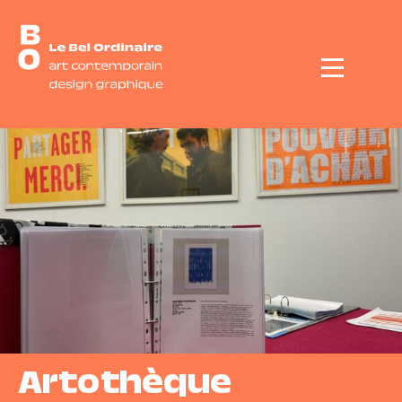
Menu
Artothèque