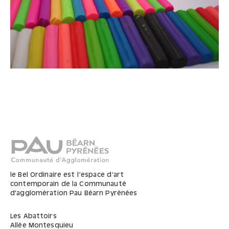
le Bel Ordinaire est l’espace d’art
contemporain de la Communauté
d'agglomération Pau Béarn Pyrénées
Les Abattoirs
Allée Montesquieu