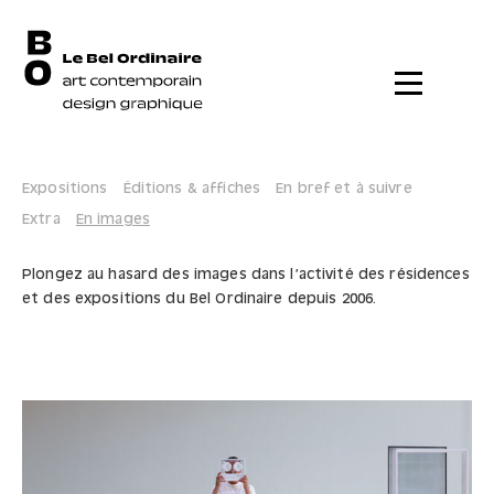
Menu
Expositions
Éditions & affiches
En bref et à suivre
Extra
En images
Plongez au hasard des images dans l’activité des résidences
et des expositions du Bel Ordinaire depuis 2006.