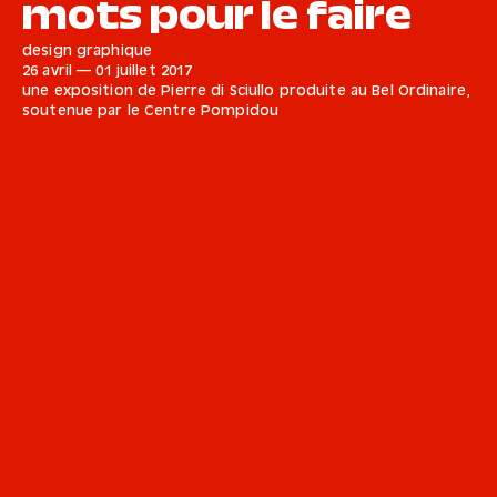
mots pour le faire
design graphique
26 avril
—
01 juillet
2017
une exposition de
Pierre di Sciullo
produite au Bel Ordinaire,
soutenue par le Centre Pompidou