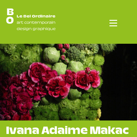
Menu
Ivana Adaime Makac