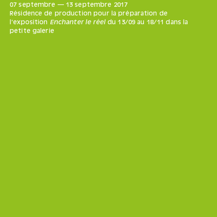
07 septembre
—
13 septembre
2017
Résidence de production pour la préparation de
l’exposition
Enchanter le réel
du 13/09 au 18/11 dans la
petite galerie