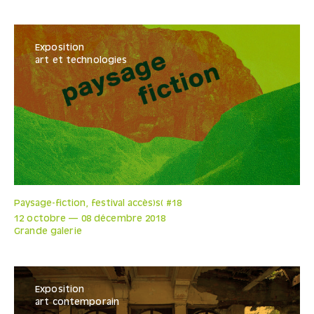
Exposition
art et technologies
Paysage-fiction, festival accès)s( #18
12 octobre
—
08 décembre
2018
Grande galerie
Exposition
art contemporain