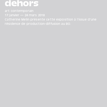
dehors
art contemporain
17 janvier
—
24 mars
2018
Catherine Melin présente cette exposition à l’issue d’une
résidence de production-diffusion au BO.