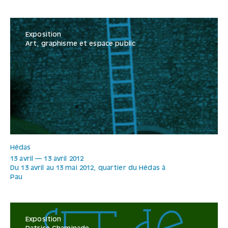
Exposition
Art, graphisme et espace public
Hédas
13 avril
—
13 avril
2012
Du 13 avril au 13 mai 2012, quartier du Hédas à
Pau
Exposition