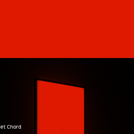
ret Chord