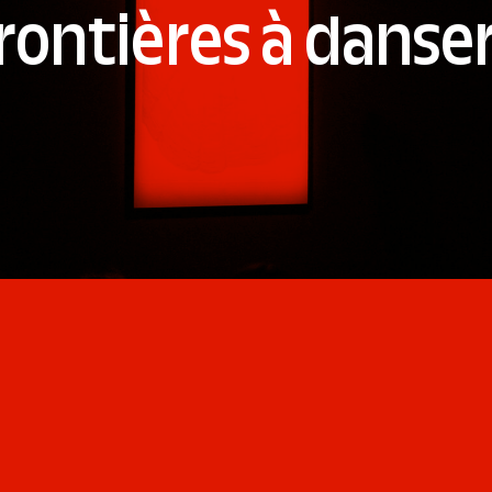
rontières à danse