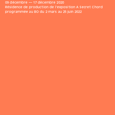
09 décembre
—
17 décembre
2020
Résidence de production de l’exposition
A Secret Chord
programmée au BO du 2 mars au 25 juin 2022