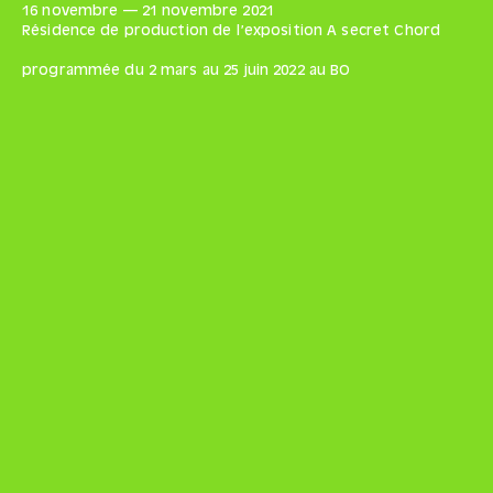
16 novembre
—
21 novembre
2021
Résidence de production de l’exposition A secret Chord
programmée du 2 mars au 25 juin 2022 au BO