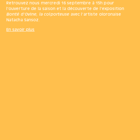
Retrouvez nous mercredi 16 septembre à 15h pour
l’ouverture de la saison et la découverte de l’exposition
Bonté d’Ovine, la colporteuse
avec l’artiste oloronaise
Natacha Sansoz.
En savoir plus