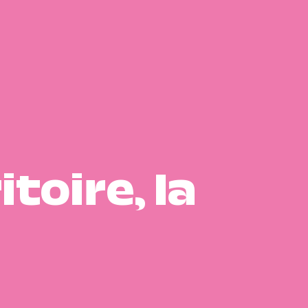
itoire, la