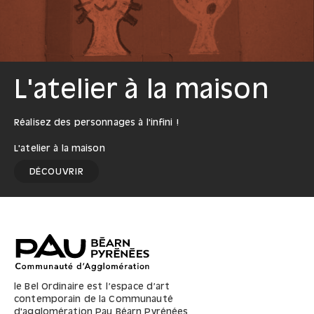
L'atelier à la maison
Réalisez des personnages à l'infini !
L'atelier à la maison
DÉCOUVRIR
le Bel Ordinaire est l’espace d’art
contemporain de la Communauté
d'agglomération Pau Béarn Pyrénées