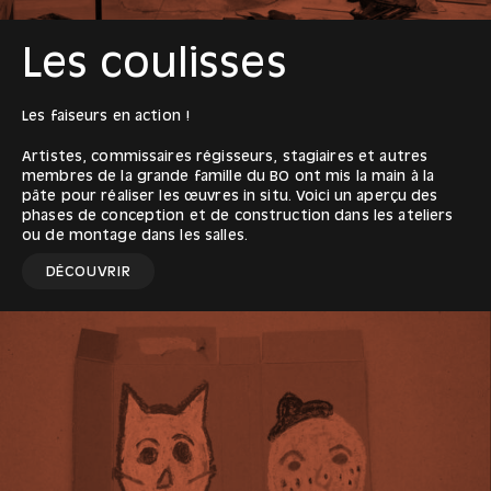
Les coulisses
Les faiseurs en action !
Artistes, commissaires régisseurs, stagiaires et autres
membres de la grande famille du BO ont mis la main à la
pâte pour réaliser les œuvres in situ. Voici un aperçu des
phases de conception et de construction dans les ateliers
ou de montage dans les salles.
DÉCOUVRIR