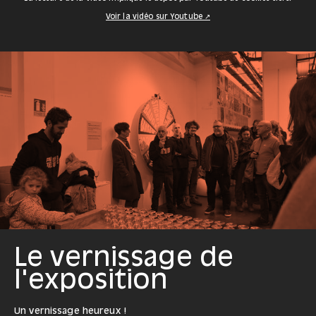
Voir la vidéo sur Youtube ↗
Le vernissage de
l'exposition
Un vernissage heureux !