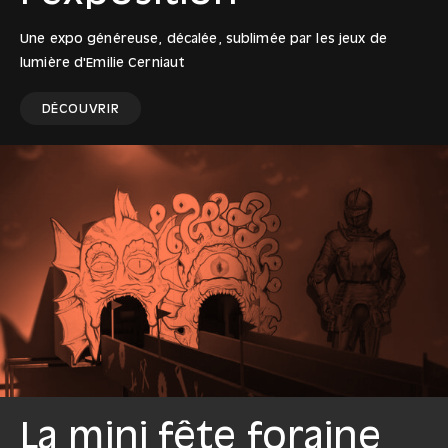
Une expo généreuse, décalée, sublimée par les jeux de
lumière d'Emilie Cerniaut
DÉCOUVRIR
La mini fête foraine