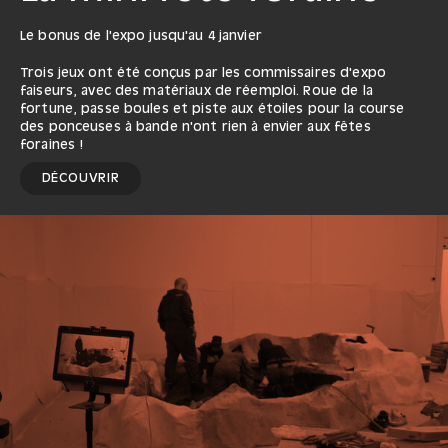
Le bonus de l'expo jusqu'au 4 janvier
Trois jeux ont été conçus par les commissaires d'expo
faiseurs, avec des matériaux de réemploi. Roue de la
fortune, passe boules et piste aux étoiles pour la course
des ponceuses à bande n'ont rien à envier aux fêtes
foraines !
DÉCOUVRIR