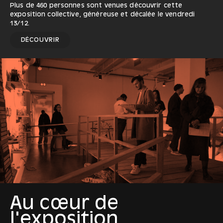
Plus de 460 personnes sont venues découvrir cette
exposition collective, généreuse et décalée le vendredi
13/12.
DÉCOUVRIR
Au cœur de
l'exposition