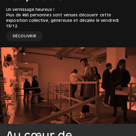
Un vernissage heureux !
Plus de 460 personnes sont venues découvrir cette
exposition collective, généreuse et décalée le vendredi
13/12.
DÉCOUVRIR