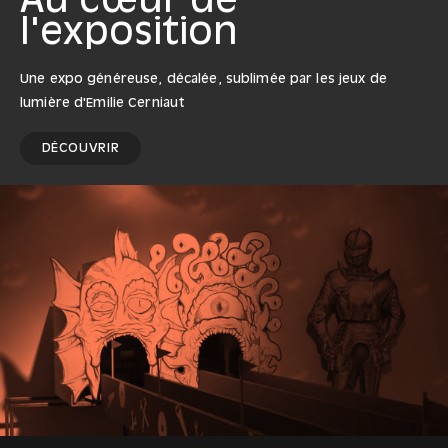
Au cœur de
l'exposition
Une expo généreuse, décalée, sublimée par les jeux de
lumière d'Emilie Cerniaut
DÉCOUVRIR