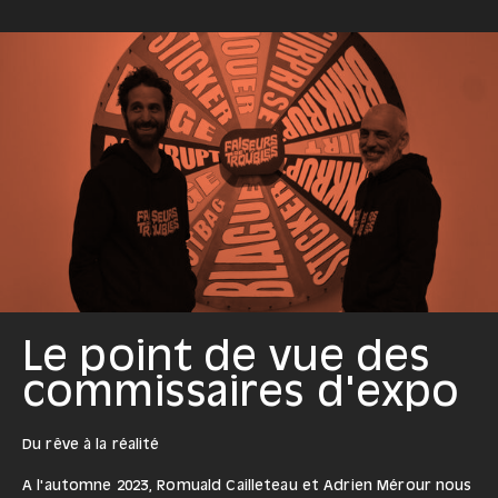
Le point de vue des
commissaires d'expo
Du rêve à la réalité
A l'automne 2023, Romuald Cailleteau et Adrien Mérour nous