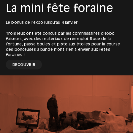
La mini fête foraine
Le bonus de l'expo jusqu'au 4 janvier
Trois jeux ont été conçus par les commissaires d'expo
faiseurs, avec des matériaux de réemploi. Roue de la
fortune, passe boules et piste aux étoiles pour la course
des ponceuses à bande n'ont rien à envier aux fêtes
foraines !
DÉCOUVRIR