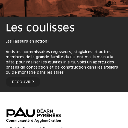
Les coulisses
Les faiseurs en action !
Artistes, commissaires régisseurs, stagiaires et autres
membres de la grande famille du BO ont mis la main à la
pâte pour réaliser les œuvres in situ. Voici un aperçu des
phases de conception et de construction dans les ateliers
ou de montage dans les salles.
DÉCOUVRIR