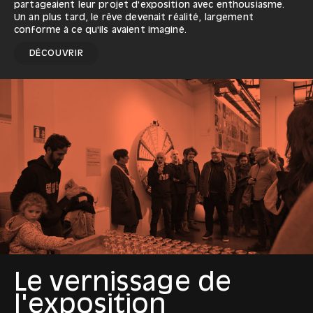
partageaient leur projet d'exposition avec enthousiasme.
Un an plus tard, le rêve devenait réalité, largement
conforme à ce qu'ils avaient imaginé.
DÉCOUVRIR
Le vernissage de
l'exposition