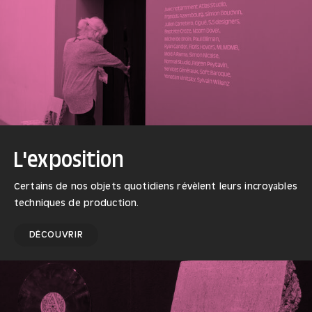
L'exposition
Certains de nos objets quotidiens révèlent leurs incroyables
techniques de production.
DÉCOUVRIR