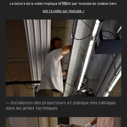
La lecture de la vidéo implique le dépôt par Youtube de cookies tiers.
Voir la vidéo sur Youtube ↗
— Installation des projecteurs et planque des cablages
dans les grilles techniques