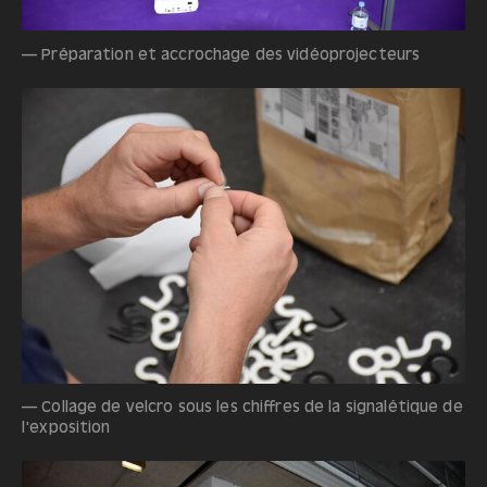
— Préparation et accrochage des vidéoprojecteurs
— Collage de velcro sous les chiffres de la signalétique de
l'exposition