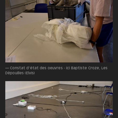
— Constat d'état des oeuvres - ici Baptiste Croze, Les
Dépouilles (Elvis)