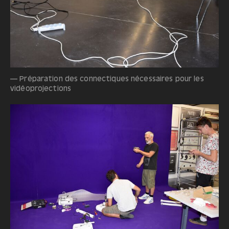
— Préparation des connectiques nécessaires pour les
vidéoprojections