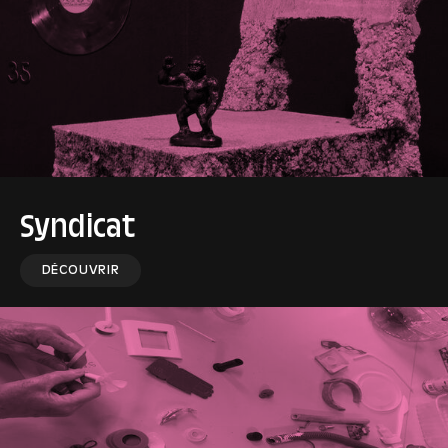
Syndicat
DÉCOUVRIR