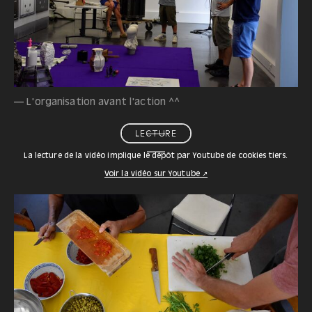
— L'organisation avant l'action ^^
LECTURE
La lecture de la vidéo implique le dépôt par Youtube de cookies tiers.
Voir la vidéo sur Youtube ↗