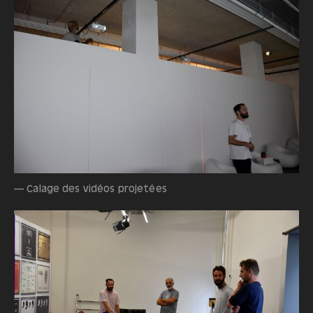
— Calage des vidéos projetées