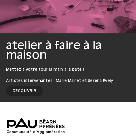
atelier à faire à la
maison
Mettez à votre tour la main à la pâte !
Artistes intervenantes : Marie Mairet et Séréna Évely
DÉCOUVRIR