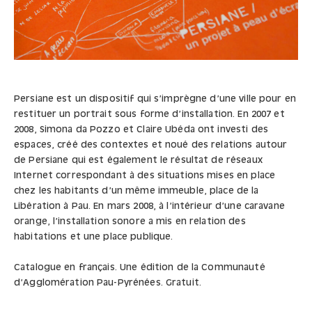
Persiane est un dispositif qui s’imprègne d’une ville pour en
restituer un portrait sous forme d’installation. En 2007 et
2008, Simona da Pozzo et Claire Ubéda ont investi des
espaces, créé des contextes et noué des relations autour
de Persiane qui est également le résultat de réseaux
Internet correspondant à des situations mises en place
chez les habitants d’un même immeuble, place de la
Libération à Pau. En mars 2008, à l’intérieur d’une caravane
orange, l’installation sonore a mis en relation des
habitations et une place publique.
Catalogue en français. Une édition de la Communauté
d’Agglomération Pau-Pyrénées. Gratuit.