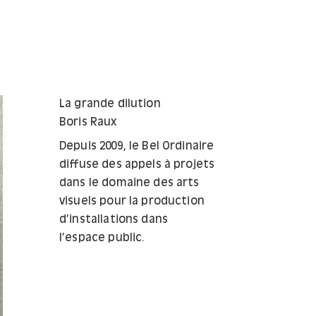
La grande dilution
Boris Raux
Depuis 2009, le Bel Ordinaire
diffuse des appels à projets
dans le domaine des arts
visuels pour la production
d’installations dans
l’espace public.