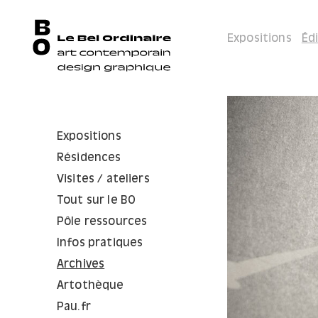
Expositions
Éd
Expositions
Résidences
Visites / ateliers
Tout sur le BO
Pôle ressources
Infos pratiques
Archives
Artothèque
Pau.fr