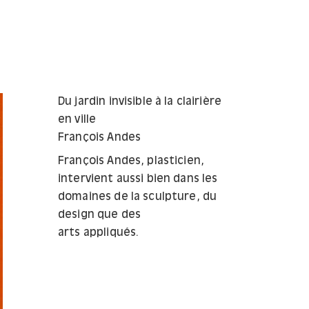
Du jardin invisible à la clairière
en ville
François Andes
François Andes, plasticien,
intervient aussi bien dans les
domaines de la sculpture, du
design que des
arts appliqués.