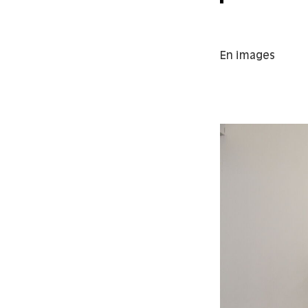
En images