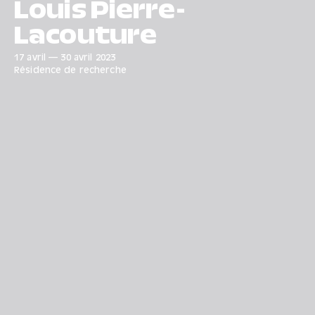
Louis Pierre-
Lacouture
17 avril
—
30 avril
2023
Résidence de recherche