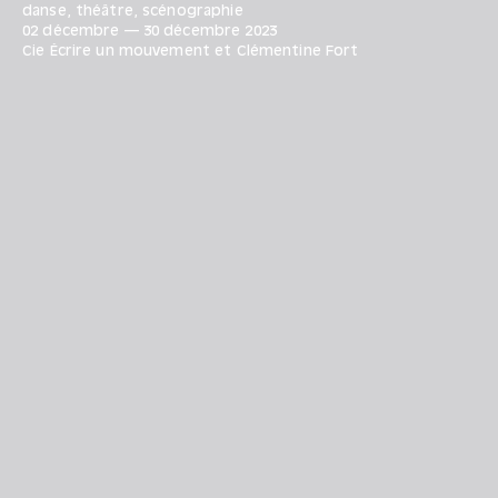
danse, théâtre, scénographie
02 décembre
—
30 décembre
2023
Cie Écrire un mouvement et Clémentine Fort