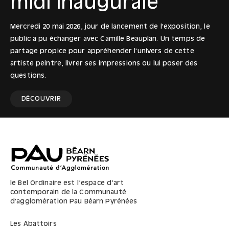
midi inaugurale
Mercredi 20 mai 2026, jour de lancement de l'exposition, le
public a pu échanger avec Camille Beauplan. Un temps de
partage propice pour appréhender l'univers de cette
artiste peintre, livrer ses impressions ou lui poser des
questions.
DÉCOUVRIR
le Bel Ordinaire est l’espace d’art
contemporain de la Communauté
d'agglomération Pau Béarn Pyrénées
Les Abattoirs