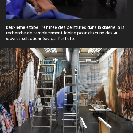
Deuxième étape : l'entrée des peintures dans la galerie, à la
recherche de l'emplacement idoine pour chacune des 40
œuvres sélectionnées par l'artiste.