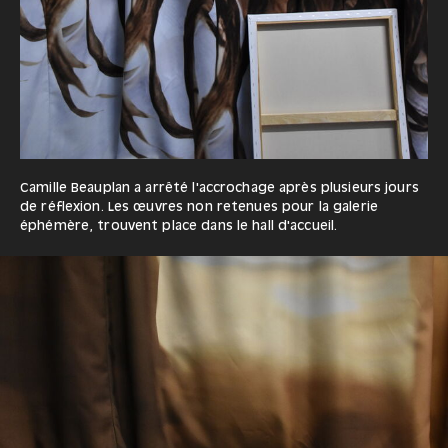
Camille Beauplan a arrêté l'accrochage après plusieurs jours
de réflexion. Les œuvres non retenues pour la galerie
éphémère, trouvent place dans le hall d'accueil.