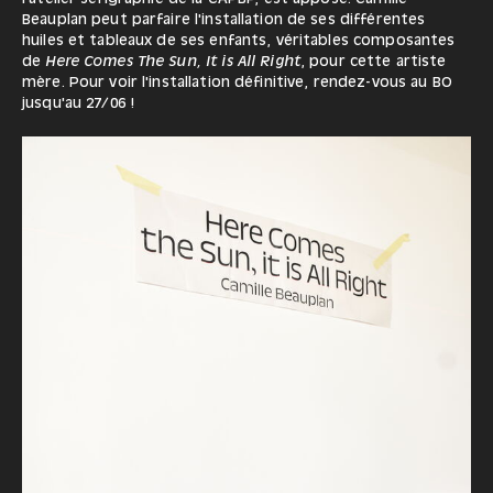
Beauplan peut parfaire l'installation de ses différentes
huiles et tableaux de ses enfants, véritables composantes
de
Here Comes The Sun, It is All Right
, pour cette artiste
mère. Pour voir l'installation définitive, rendez-vous au BO
jusqu'au 27/06 !