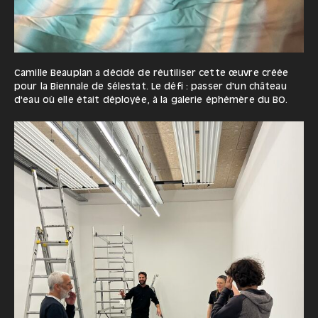
Camille Beauplan a décidé de réutiliser cette œuvre créée
pour la Biennale de Sélestat. Le défi : passer d'un château
d'eau où elle était déployée, à la galerie éphémère du BO.