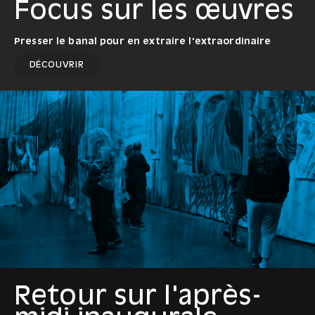
Focus sur les œuvres
Presser le banal pour en extraire l'extraordinaire
DÉCOUVRIR
Retour sur l'après-