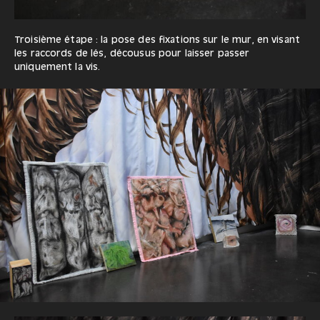
Troisième étape : la pose des fixations sur le mur, en visant
les raccords de lés, décousus pour laisser passer
uniquement la vis.