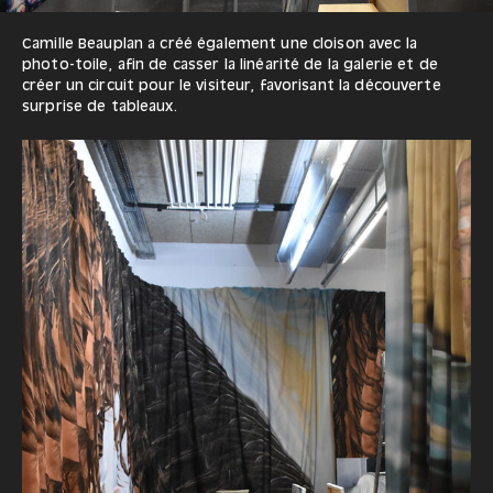
Camille Beauplan a créé également une cloison avec la
photo-toile, afin de casser la linéarité de la galerie et de
créer un circuit pour le visiteur, favorisant la découverte
surprise de tableaux.