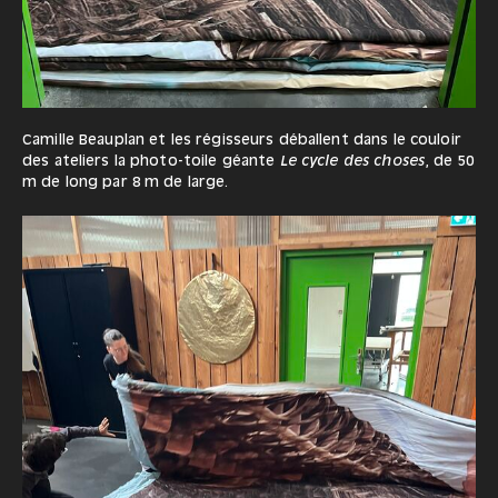
Camille Beauplan et les régisseurs déballent dans le couloir
des ateliers la photo-toile géante
Le cycle des choses
, de 50
m de long par 8 m de large.