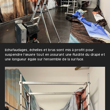
Echafaudages, échelles et bras sont mis à profit pour
suspendre l'œuvre tout en assurant une fluidité du drapé et
une longueur égale sur l'ensemble de la surface.