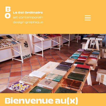
Menu
Bienvenue au(x)