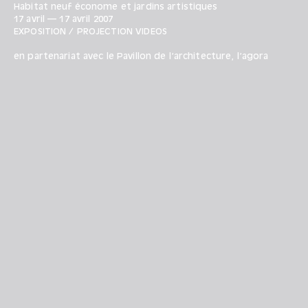
Habitat neuf économe et jardins artistiques
17 avril
—
17 avril
2007
EXPOSITION / PROJECTION VIDEOS
en partenariat avec le Pavillon de l’architecture, l’agora