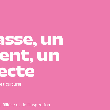
asse, un
ent, un
ecte
 et culturel
e Billère et de l’Inspection