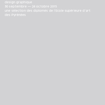
design graphique
30 septembre
—
24 octobre
2015
une sélection des diplomés de l’Ecole supérieure d’art
des Pyrénées