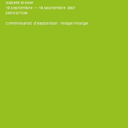
Isabelle Kraiser
18 septembre
—
18 septembre
2007
EXPOSITION
Commissariat d’exposition : image/imatge