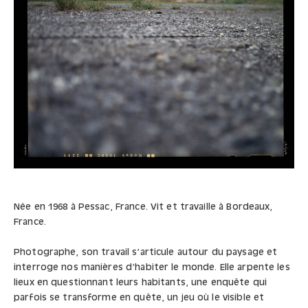
Née en 1968 à Pessac, France. Vit et travaille à Bordeaux,
France.
Photographe, son travail s’articule autour du paysage et
interroge nos manières d’habiter le monde. Elle arpente les
lieux en questionnant leurs habitants, une enquête qui
parfois se transforme en quête, un jeu où le visible et