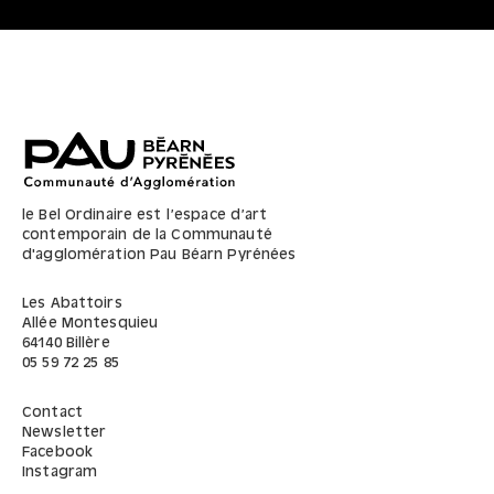
le Bel Ordinaire est l’espace d’art
contemporain de la Communauté
d'agglomération Pau Béarn Pyrénées
Les Abattoirs
Allée Montesquieu
64140
Billère
05 59 72 25 85
Contact
Newsletter
Facebook
Instagram