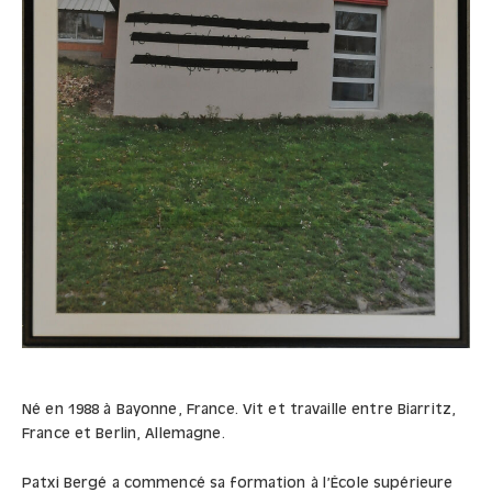
Né en 1988 à Bayonne, France. Vit et travaille entre Biarritz,
France et Berlin, Allemagne.
Patxi Bergé a commencé sa formation à l’École supérieure