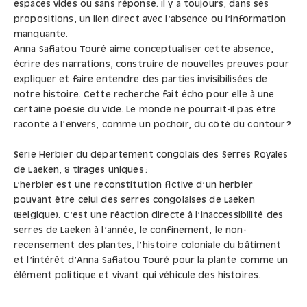
espaces vides ou sans réponse. Il y a toujours, dans ses
propositions, un lien direct avec l’absence ou l’information
manquante.
Anna Safiatou Touré aime conceptualiser cette absence,
écrire des narrations, construire de nouvelles preuves pour
expliquer et faire entendre des parties invisibilisées de
notre histoire. Cette recherche fait écho pour elle à une
certaine poésie du vide. Le monde ne pourrait-il pas être
raconté à l’envers, comme un pochoir, du côté du contour ?
Série Herbier du département congolais des Serres Royales
de Laeken, 8 tirages uniques :
L’herbier est une reconstitution fictive d’un herbier
pouvant être celui des serres congolaises de Laeken
(Belgique). C’est une réaction directe à l’inaccessibilité des
serres de Laeken à l’année, le confinement, le non-
recensement des plantes, l’histoire coloniale du bâtiment
et l’intérêt d’Anna Safiatou Touré pour la plante comme un
élément politique et vivant qui véhicule des histoires.