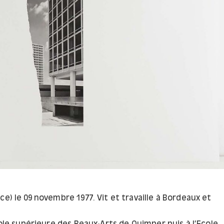
ce) le 09 novembre 1977. Vit et travaille à Bordeaux et