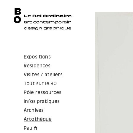
Expositions
Résidences
Visites / ateliers
Tout sur le BO
Pôle ressources
Infos pratiques
Archives
Artothèque
Pau.fr