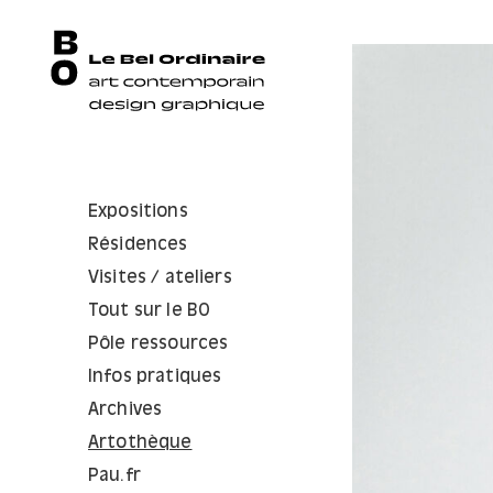
Expositions
Résidences
Visites / ateliers
Tout sur le BO
Pôle ressources
Infos pratiques
Archives
Artothèque
Pau.fr