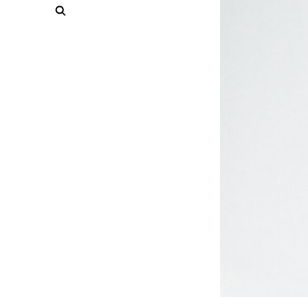
Rechercher